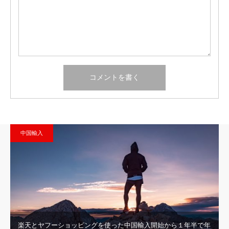
中国輸入
楽天とヤフーショッピングを使った中国輸入開始から１年半で年