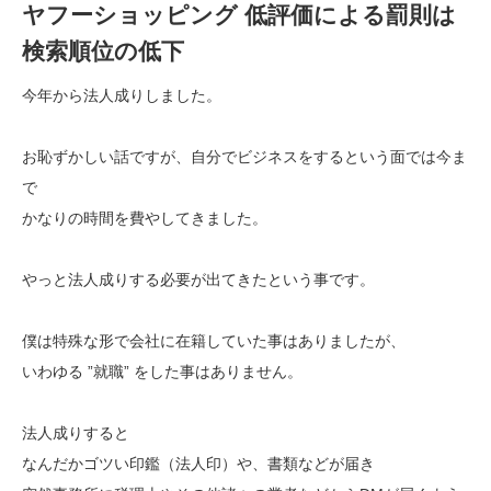
ヤフーショッピング 低評価による罰則は
検索順位の低下
今年から法人成りしました。
お恥ずかしい話ですが、自分でビジネスをするという面では今ま
で
かなりの時間を費やしてきました。
やっと法人成りする必要が出てきたという事です。
僕は特殊な形で会社に在籍していた事はありましたが、
いわゆる ”就職” をした事はありません。
法人成りすると
なんだかゴツい印鑑（法人印）や、書類などが届き