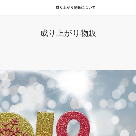
成り上がり物販について
成り上がり物販