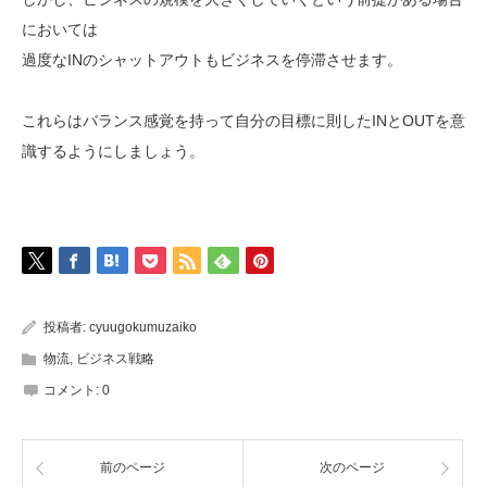
においては
過度なINのシャットアウトもビジネスを停滞させます。
これらはバランス感覚を持って自分の目標に則したINとOUTを意
識するようにしましょう。
投稿者:
cyuugokumuzaiko
物流
,
ビジネス戦略
コメント:
0
前のページ
次のページ