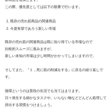
この際、優先度としては以下の順番で行います。
既存の売れ筋商品の関連商品
今度有望であろう新しい市場
既存の売れ筋の関連商品は既に知り得ている市場なので
比較的スムーズに進みますが、
新しい未知の市場は少し時間がかかってしまいますので。
そしてまた、『１，死に筋の削減をする』に戻るの繰り返しで
す。
循環というのは普段の生活でも当てはまります。
日々発生する細かなタスクや、いらない物などどんどん処理して
排出する習慣をつけましょう。