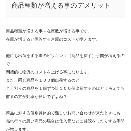
商品種類が増える事のデメリット
商品種類が増える事＝在庫数が増える事です。
在庫が増えると保管する倉庫のコストが増えます。
他にも出荷をする際のピッキング（商品を探す）手間が増えるの
で
間接的に物流のコストを上げる事になります。
また、同じ商品を１００個出荷するのと
全く別々の商品を１個ずつ計１００個出荷するのはどう考えても
前者の方が効率が良いですよね？
商品に対する個別具体的で難しいお問い合わせが来たときにも
売れ行きの悪い商品の場合は仕入元などに確認をしたりする手間
が増えます。