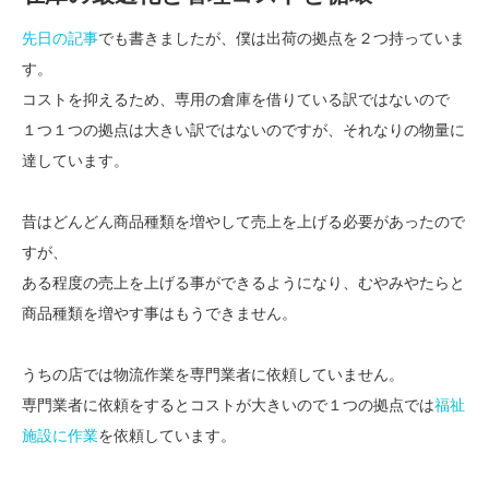
先日の記事
でも書きましたが、僕は出荷の拠点を２つ持っていま
す。
コストを抑えるため、専用の倉庫を借りている訳ではないので
１つ１つの拠点は大きい訳ではないのですが、それなりの物量に
達しています。
昔はどんどん商品種類を増やして売上を上げる必要があったので
すが、
ある程度の売上を上げる事ができるようになり、むやみやたらと
商品種類を増やす事はもうできません。
うちの店では物流作業を専門業者に依頼していません。
専門業者に依頼をするとコストが大きいので１つの拠点では
福祉
施設に作業
を依頼しています。