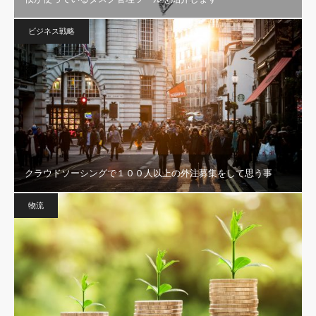
ビジネス戦略
クラウドソーシングで１００人以上の外注募集をして思う事
物流