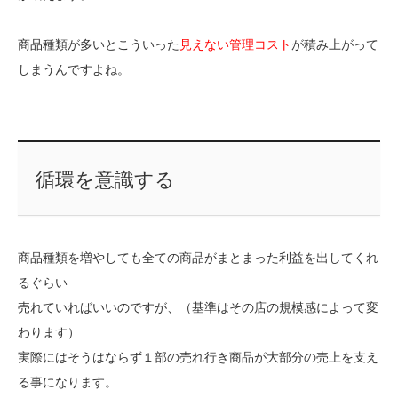
商品種類が多いとこういった
見えない管理コスト
が積み上がって
しまうんですよね。
循環を意識する
商品種類を増やしても全ての商品がまとまった利益を出してくれ
るぐらい
売れていればいいのですが、（基準はその店の規模感によって変
わります）
実際にはそうはならず１部の売れ行き商品が大部分の売上を支え
る事になります。