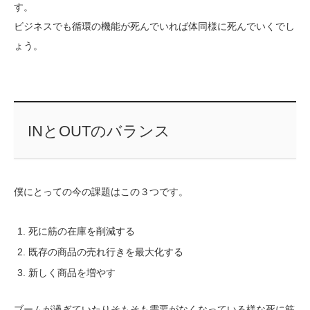
す。
ビジネスでも循環の機能が死んでいれば体同様に死んでいくでし
ょう。
INとOUTのバランス
僕にとっての今の課題はこの３つです。
死に筋の在庫を削減する
既存の商品の売れ行きを最大化する
新しく商品を増やす
ブームが過ぎていたりそもそも需要がなくなっている様な死に筋