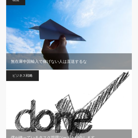
無在庫中国輸入で稼げない人は直送するな
ビジネス戦略
僕が使っているタスク管理ツールを紹介します