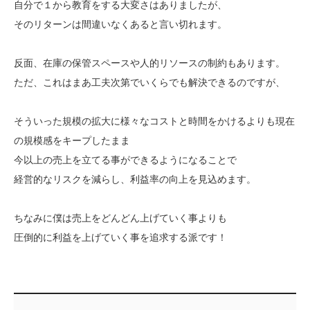
自分で１から教育をする大変さはありましたが、
そのリターンは間違いなくあると言い切れます。
反面、在庫の保管スペースや人的リソースの制約もあります。
ただ、これはまあ工夫次第でいくらでも解決できるのですが、
そういった規模の拡大に様々なコストと時間をかけるよりも現在
の規模感をキープしたまま
今以上の売上を立てる事ができるようになることで
経営的なリスクを減らし、利益率の向上を見込めます。
ちなみに僕は売上をどんどん上げていく事よりも
圧倒的に利益を上げていく事を追求する派です！