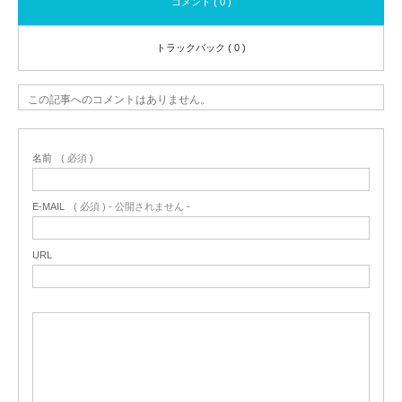
コメント ( 0 )
トラックバック ( 0 )
この記事へのコメントはありません。
名前
( 必須 )
E-MAIL
( 必須 ) - 公開されません -
URL