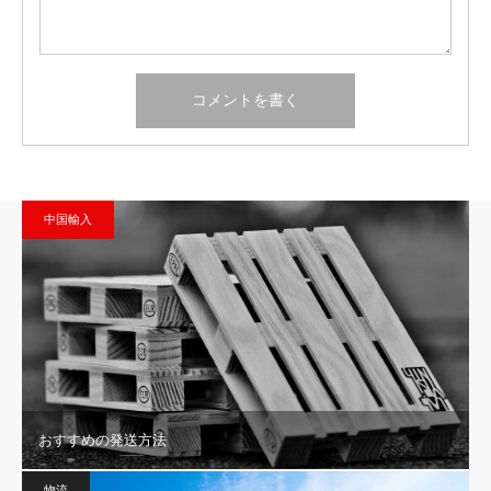
中国輸入
おすすめの発送方法
物流