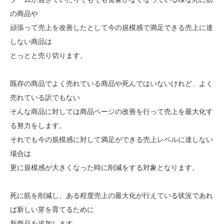
の商品や
頑張って売上を改善したとして今の規模感で満足できる売上に達
しない商品は
とっとと売り切ります。
既存の商品でよく売れている商品や死んではいないけれど、よく
売れている訳でもない
そんな商品に対しては商品ページの改善を行って売上を最大化す
る努力をします。
それでも今の規模感に対して満足ができる売上レベルに達しない
場合は
更に規模感が大きくなった時に削減をする対象となります。
死に筋を削減し、ある程度売上の最大化が行えている状況であれ
ば新しい芽を育てるために
新商品を追加します。