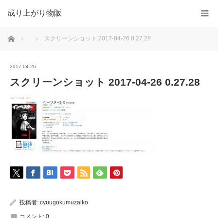
成り上がり物販
ホーム
スクリーンショット 2017-04-26 0.27.28
2017.04.26
スクリーンショット 2017-04-26 0.27.28
投稿者:
cyuugokumuzaiko
コメント:
0