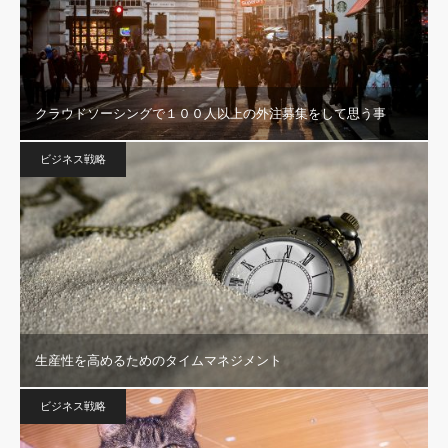
クラウドソーシングで１００人以上の外注募集をして思う事
ビジネス戦略
生産性を高めるためのタイムマネジメント
ビジネス戦略