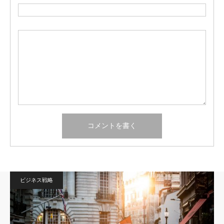
ビジネス戦略