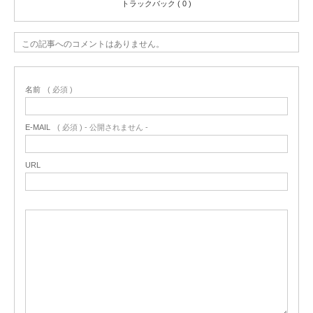
トラックバック ( 0 )
この記事へのコメントはありません。
名前
( 必須 )
E-MAIL
( 必須 ) - 公開されません -
URL