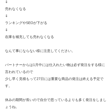
⇓
売れなくなる
⇓
ランキングやSEOが下がる
⇓
在庫を補充しても売れなくなる
なんて事にならない様に注意してください。
パートナーからは1月中には仕入れたい物は必ず発注をする様に
言われているので
少し早く見積もって27日には重要な商品の発注は終える予定で
す。
休みの期間が長いので自分で思っているよりも多く発注をしまし
ょうね。