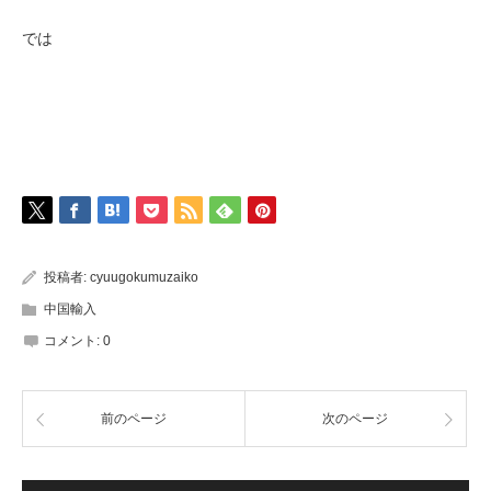
では
投稿者:
cyuugokumuzaiko
中国輸入
コメント:
0
前のページ
次のページ