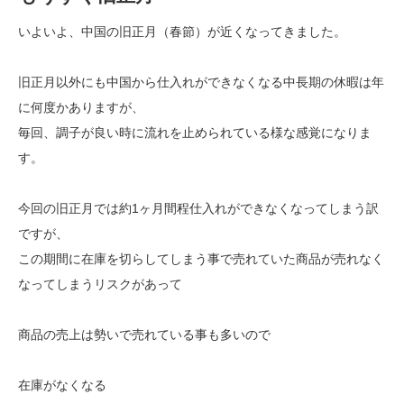
いよいよ、中国の旧正月（春節）が近くなってきました。
旧正月以外にも中国から仕入れができなくなる中長期の休暇は年
に何度かありますが、
毎回、調子が良い時に流れを止められている様な感覚になりま
す。
今回の旧正月では約1ヶ月間程仕入れができなくなってしまう訳
ですが、
この期間に在庫を切らしてしまう事で売れていた商品が売れなく
なってしまうリスクがあって
商品の売上は勢いで売れている事も多いので
在庫がなくなる