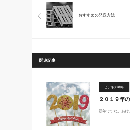
おすすめの発送方法
関連記事
ビジネス戦略
２０１９年の
新年ですね、あけ