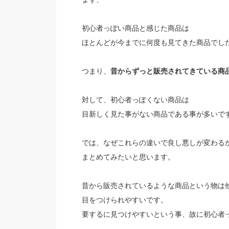
初心者っぽい商品と感じた商品は
ほとんどが今までに何度も見てきた商品でし
つまり、
昔からずっと販売されてきている商
対して、初心者っぽくない商品は
目新しく見た事がない商品である事が多いで
では、なぜこれらの違いで良し悪しが変わる
まとめてみたいと思います。
昔から販売されているような商品という物は
目をつけられやすいです。
要するに見つけやすいという事、故に初心者