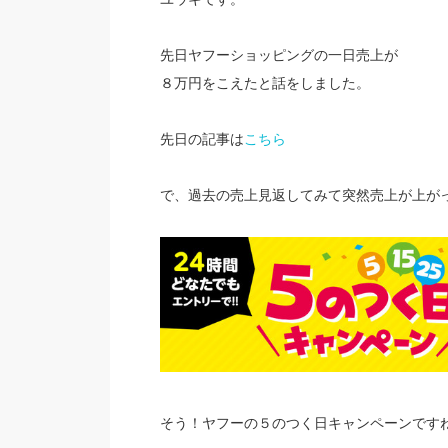
先日ヤフーショッピングの一日売上が
８万円をこえたと話をしました。
先日の記事は
こちら
で、過去の売上見返してみて突然売上が上が
そう！ヤフーの５のつく日キャンペーンです