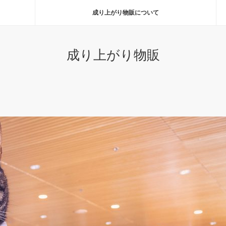
成り上がり物販について
成り上がり物販