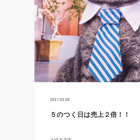
2017.03.28
５のつく日は売上２倍！！
ユウキです。