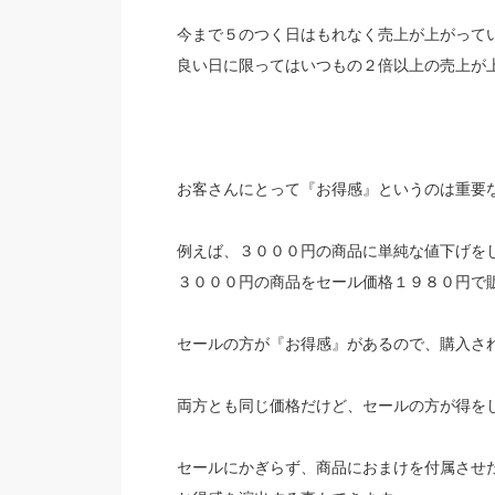
今まで５のつく日はもれなく売上が上がって
良い日に限ってはいつもの２倍以上の売上が
お客さんにとって『お得感』というのは重要
例えば、３０００円の商品に単純な値下げを
３０００円の商品をセール価格１９８０円で
セールの方が『お得感』があるので、購入さ
両方とも同じ価格だけど、セールの方が得を
セールにかぎらず、商品におまけを付属させ