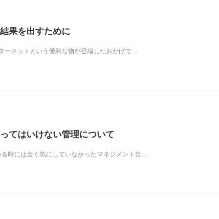
結果を出すために
ターネットという便利な物が登場したおかげで…
ってはいけない管理について
いる時には全く気にしていなかったマネジメント自…