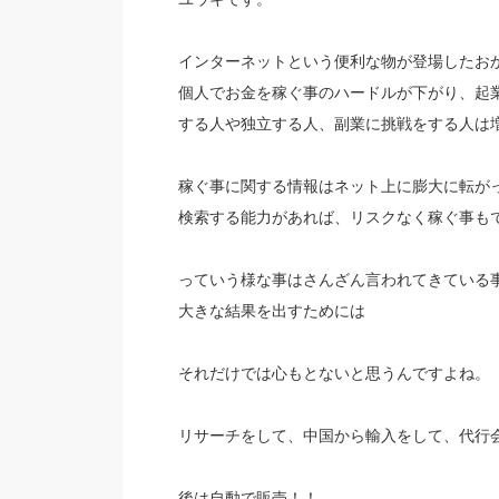
インターネットという便利な物が登場したお
個人でお金を稼ぐ事のハードルが下がり、起
する人や独立する人、副業に挑戦をする人は
稼ぐ事に関する情報はネット上に膨大に転が
検索する能力があれば、リスクなく稼ぐ事も
っていう様な事はさんざん言われてきている
大きな結果を出すためには
それだけでは心もとないと思うんですよね。
リサーチをして、中国から輸入をして、代行会社
後は自動で販売！！