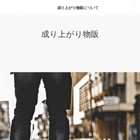
成り上がり物販について
成り上がり物販