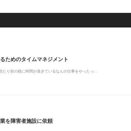
るためのタイムマネジメント
当たり前の様に時間が過ぎているなんの仕事をやったっ…
業を障害者施設に依頼