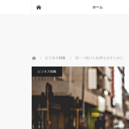
ホーム
ホーム
ホーム
ビジネス戦略
頭一つ抜けた結果を出すために
ビジネス戦略