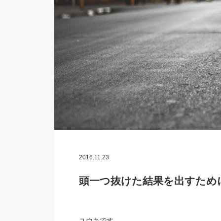
2016.11.23
頭一つ抜けた結果を出すため
ユウキです。