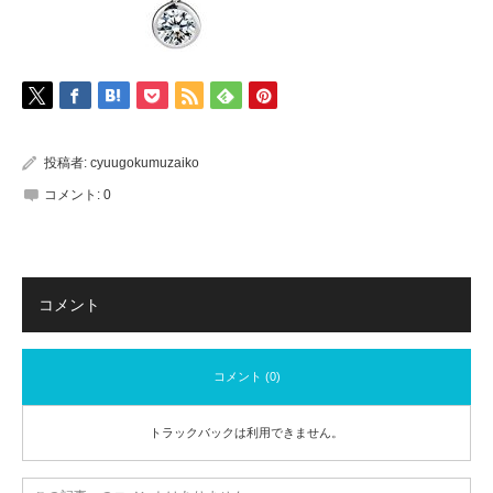
投稿者:
cyuugokumuzaiko
コメント:
0
コメント
コメント (0)
トラックバックは利用できません。