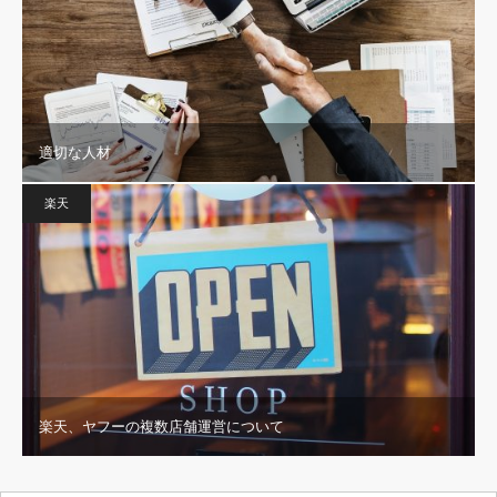
適切な人材
楽天
楽天、ヤフーの複数店舗運営について