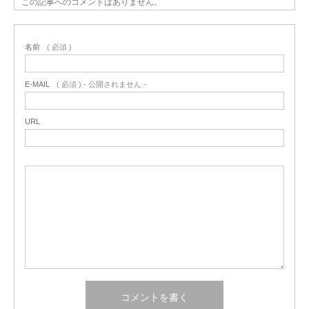
この記事へのコメントはありません。
名前
( 必須 )
E-MAIL
( 必須 ) - 公開されません -
URL