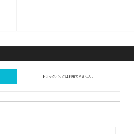
トラックバックは利用できません。