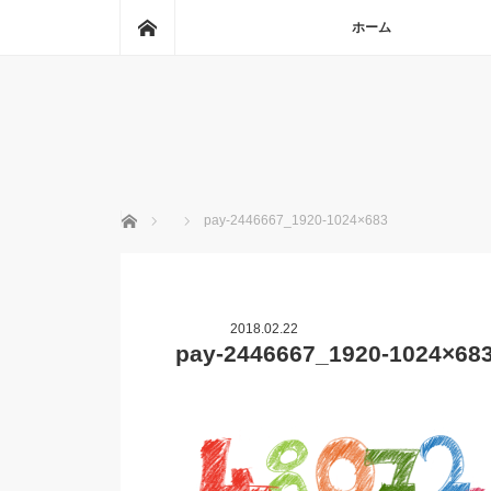
ホーム
ホーム
ホーム
pay-2446667_1920-1024×683
2018.02.22
pay-2446667_1920-1024×68