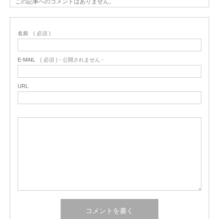
この記事へのコメントはありません。
名前
( 必須 )
E-MAIL
( 必須 ) - 公開されません -
URL