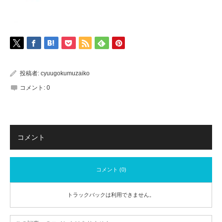
投稿者:
cyuugokumuzaiko
コメント:
0
コメント
コメント (0)
トラックバックは利用できません。