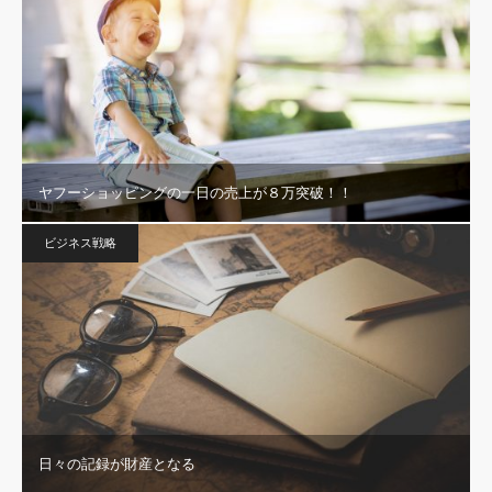
ヤフーショッピングの一日の売上が８万突破！！
ビジネス戦略
日々の記録が財産となる