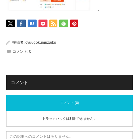
投稿者:
cyuugokumuzaiko
コメント:
0
コメント
コメント (0)
トラックバックは利用できません。
この記事へのコメントはありません。