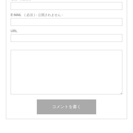
E-MAIL
( 必須 ) - 公開されません -
URL