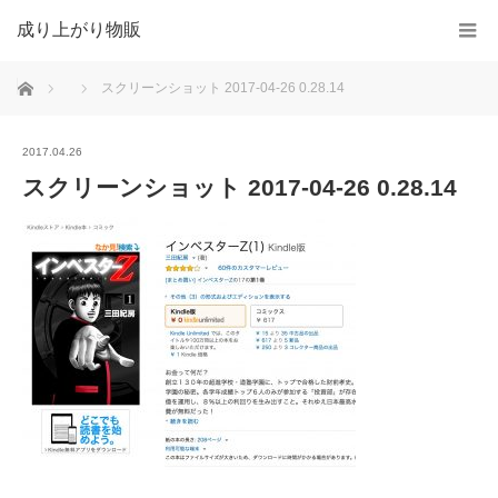
成り上がり物販
ホーム
スクリーンショット 2017-04-26 0.28.14
2017.04.26
スクリーンショット 2017-04-26 0.28.14