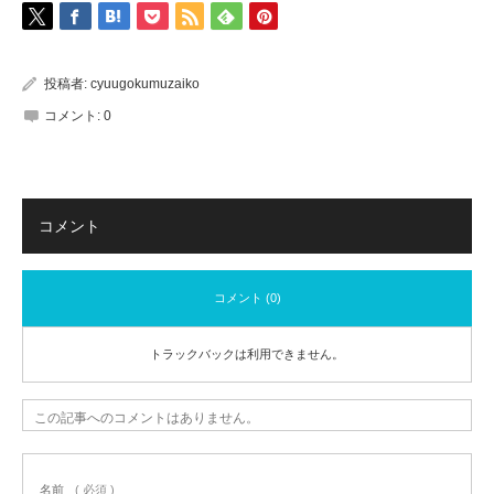
投稿者:
cyuugokumuzaiko
コメント:
0
コメント
コメント (0)
トラックバックは利用できません。
この記事へのコメントはありません。
名前
( 必須 )