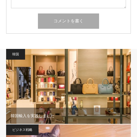
韓国
韓国輸入を実践しました
ビジネス戦略