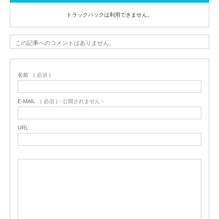
トラックバックは利用できません。
この記事へのコメントはありません。
名前
( 必須 )
E-MAIL
( 必須 ) - 公開されません -
URL