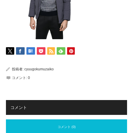
投稿者:
cyuugokumuzaiko
コメント:
0
コメント
コメント (0)