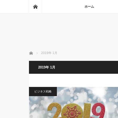
ホーム
ホーム
ホーム
2019年 1月
2019年 1月
ビジネス戦略