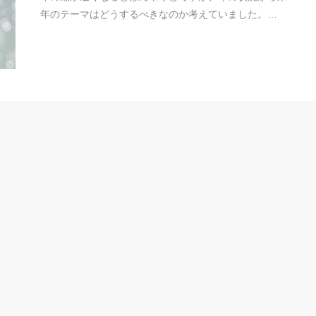
年のテーマはどうするべきなのか考えていました。…