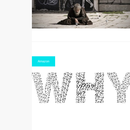
Amazon