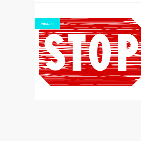
Amazon