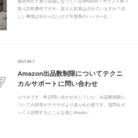
最近何かと巷で話題になっているAmazonアカウント乗っ
取り詐欺事件ですが、皆さん対策はされていますか？詳
しい事情は分からないけど中国系のハッカーむ…
2017.04.7
Amazon出品数制限についてテクニ
カルサポートに問い合わせ
ユウキです。昨日問い合わせをしていた、出品数制限に
ついての回答がテクサポより送られた様です。質問をざ
っくり説明するとこんな感じAmazo…