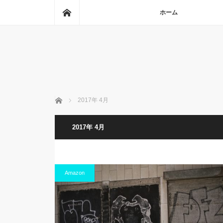
ホーム
ホーム
ホーム
2017年 4月
2017年 4月
Amazon