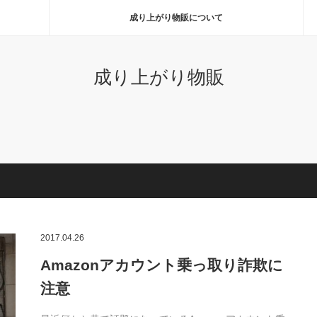
成り上がり物販について
成り上がり物販
2017.04.26
Amazonアカウント乗っ取り詐欺に
注意